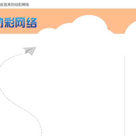
欢迎来到动彩网络